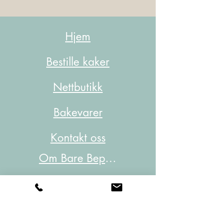
Hjem
Bestille kaker
Nettbutikk
Bakevarer
Kontakt oss
Om Bare Beppe